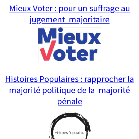
Mieux Voter : pour un suffrage au
jugement majoritaire
Histoires Populaires : rapprocher
la
majorité politique de la majorité
p
énale