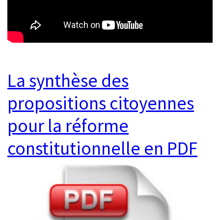
La synthèse des
propositions citoyennes
pour la réforme
constitutionnelle en PDF