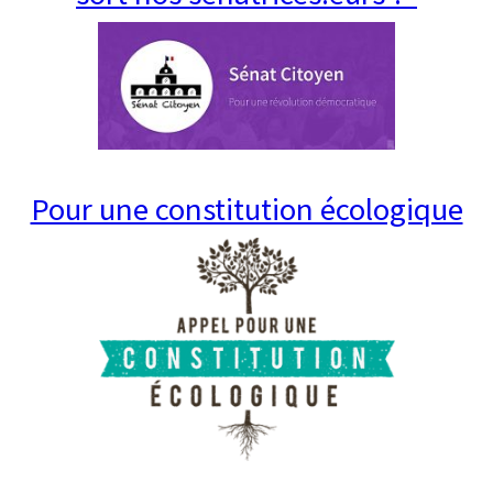
Pour une constitution écologique