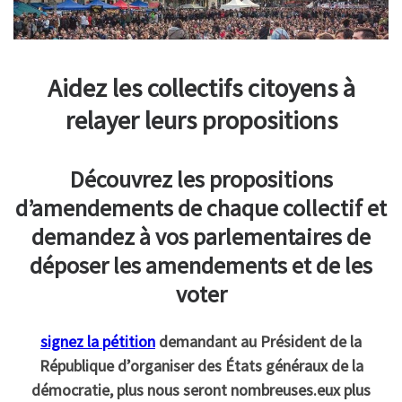
Aidez les collectifs citoyens à
relayer leurs propositions
Découvrez les propositions
d’amendements de chaque collectif et
demandez à vos parlementaires de
déposer les amendements et de les
voter
signez la pétition
demandant au Président de la
République d’organiser des États généraux de la
démocratie, plus nous seront nombreuses.eux plus