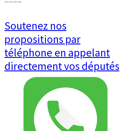
————
Soutenez nos
propositions par
téléphone en appelant
directement vos députés