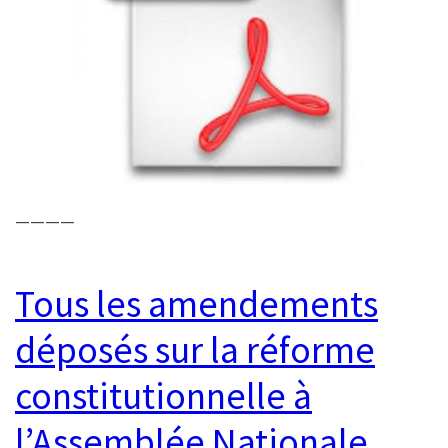
————
Tous les amendements
déposés sur la réforme
constitutionnelle à
l’Assemblée Nationale