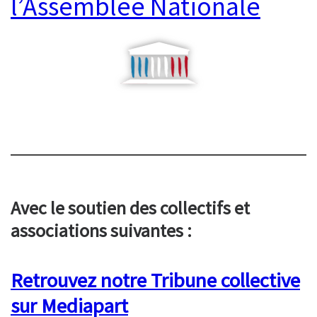
l’Assemblée Nationale
Avec le soutien des collectifs et
associations suivantes :
Retrouvez notre Tribune collective
sur Mediapart