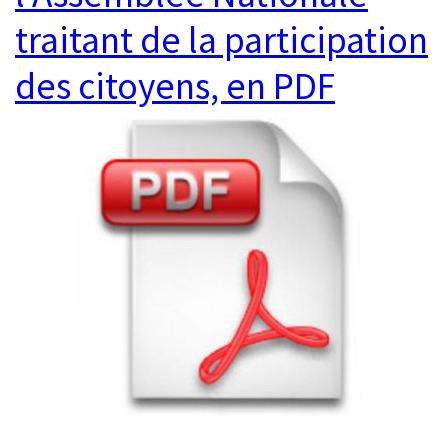
traitant de la participation
des citoyens, en PDF