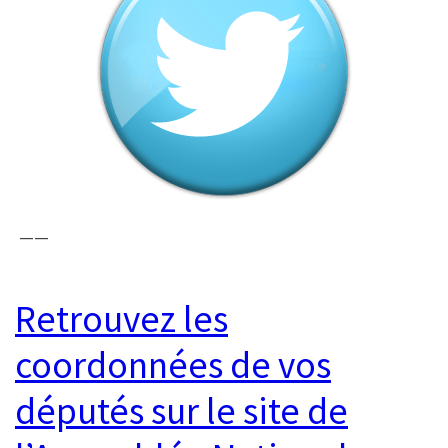
——
Retrouvez les
coordonnées de vos
députés sur le site de