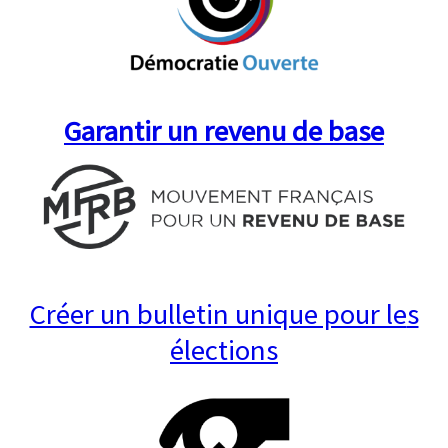
Garantir un revenu de base
Créer un bulletin unique pour le
s
élections