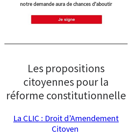
notre demande aura de chances d’aboutir
Les propositions
citoyennes pour la
réforme constitutionnelle
La CLIC : Droit d’Amendement
Citoyen