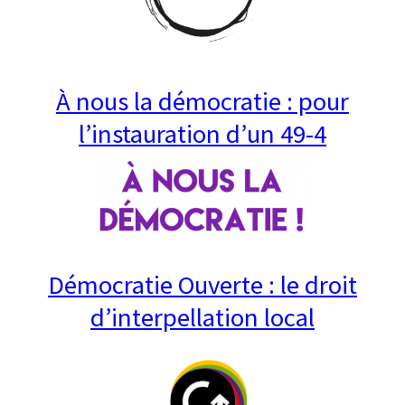
À nous la démocratie : pour
l’instauration d’un 49-4
Démocratie Ouverte : le droit
d’interpellation local