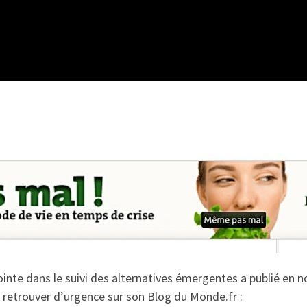
pointe dans le suivi des alternatives émergentes a publié en 
 retrouver d’urgence sur son Blog du Monde.fr :