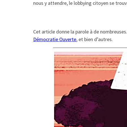
nous y attendre, le lobbying citoyen se trouv
Cet article donne la parole à de nombreuses.
Démocratie Ouverte
, et bien d’autres.