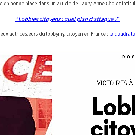
e en bonne place dans un article de Laury-Anne Cholez intitul
“Lobbies citoyens : quel plan d’attaque ?”
eux actrices.eurs du lobbying citoyen en France :
la quadratu