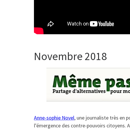
Novembre 2018
Anne-sophie Novel
, une journaliste très en 
l’émergence des contre-pouvoirs citoyens. A