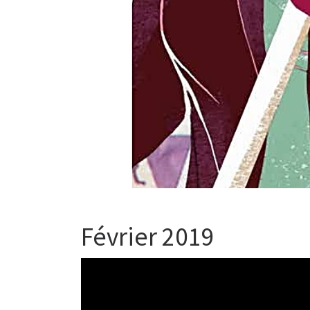
Février 2019