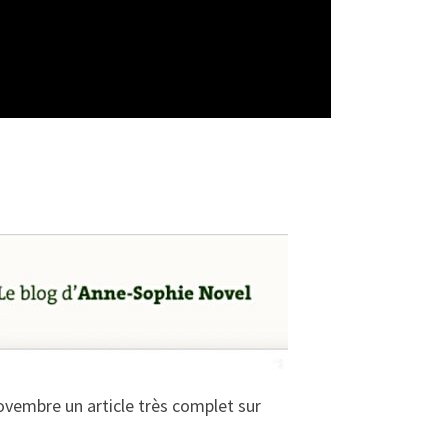
novembre un article très complet sur