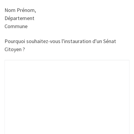
Nom Prénom,
Département
Commune
Pourquoi souhaitez-vous l'instauration d'un Sénat
Citoyen ?