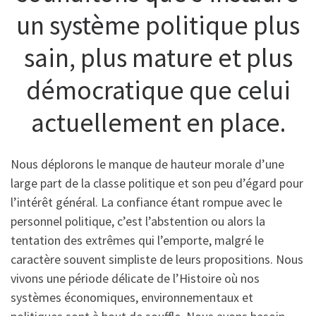
un système politique plus
sain, plus mature et plus
démocratique que celui
actuellement en place.
Nous déplorons le manque de hauteur morale d’une
large part de la classe politique et son peu d’égard pour
l’intérêt général. La confiance étant rompue avec le
personnel politique, c’est l’abstention ou alors la
tentation des extrêmes qui l’emporte, malgré le
caractère souvent simpliste de leurs propositions. Nous
vivons une période délicate de l’Histoire où nos
systèmes économiques, environnementaux et