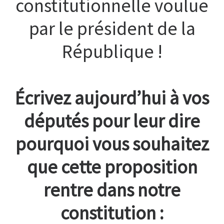
constitutionnelle voulue
par le président de la
République !
Écrivez aujourd’hui à vos
députés pour leur dire
pourquoi vous souhaitez
que cette proposition
rentre dans notre
constitution :