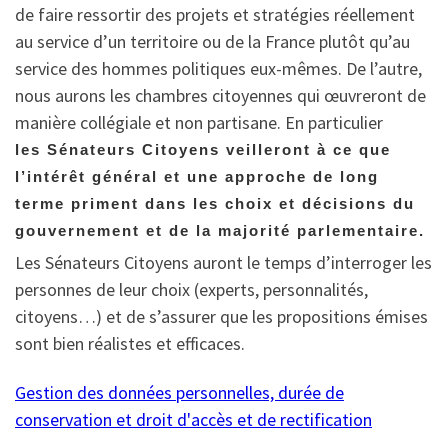
de faire ressortir des projets et stratégies réellement
au service d’un territoire ou de la France plutôt qu’au
service des hommes politiques eux-mêmes. De l’autre,
nous aurons les chambres citoyennes qui œuvreront de
manière collégiale et non partisane. En particulier
les Sénateurs Citoyens veilleront à ce que
l’intérêt général et une approche de long
terme priment dans les choix et décisions du
gouvernement et de la majorité parlementaire.
Les Sénateurs Citoyens auront le temps d’interroger les
personnes de leur choix (experts, personnalités,
citoyens…) et de s’assurer que les propositions émises
sont bien réalistes et efficaces.
Gestion des données personnelles, durée de
conservation et droit d'accès et de rectification