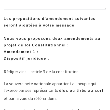
Les propositions d'amendement suivantes
seront ajoutées à votre message
Nous vous proposons deux amendements au
projet de loi Constitutionnel :
Amendement 1 :
Dispositif juridique :
Rédiger ainsi l'article 3 de la constitution :
La souveraineté nationale appartient au peuple qui
l'exerce par ses représentants
élus ou tirés au sort
et par la voie du référendum.