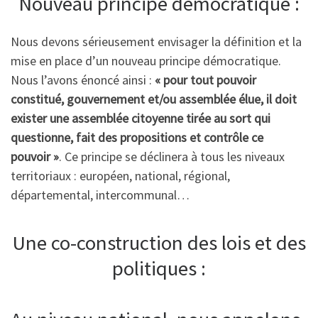
Nouveau principe démocratique :
Nous devons sérieusement envisager la définition et la
mise en place d’un nouveau principe démocratique.
Nous l’avons énoncé ainsi :
« pour tout pouvoir
constitué, gouvernement et/ou assemblée élue, il doit
exister une assemblée citoyenne tirée au sort qui
questionne, fait des propositions et contrôle ce
pouvoir »
. Ce principe se déclinera à tous les niveaux
territoriaux : européen, national, régional,
départemental, intercommunal…
Une co-construction des lois et des
politiques :