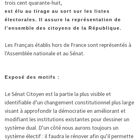
trois cent quarante-huit,
est élu au tirage au sort sur les listes
électorales. Il assure la représentation de
l'ensemble des citoyens de la République.
Les Français établis hors de France sont représentés à
l'Assemblée nationale et au Sénat.
Exposé des motifs :
Le Sénat Citoyen est la partie la plus visible et
identifiable d’un changement constitutionnel plus large
visant à approfondir la démocratie en améliorant et
modifiant les institutions existantes pour dessiner un
système dual. D’un côté nous aurons toujours un
système électif : il faudra le rénover afin qu’il permette