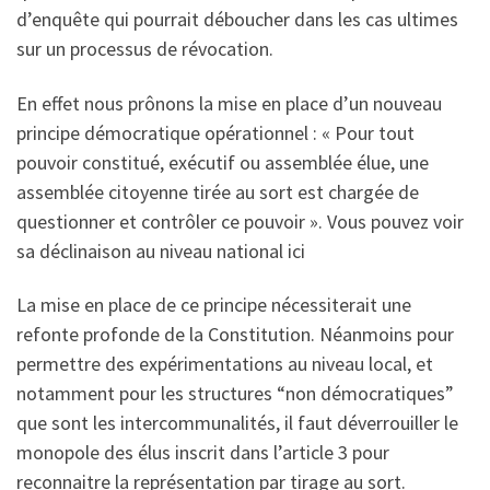
d’enquête qui pourrait déboucher dans les cas ultimes
sur un processus de révocation.
En effet nous prônons la mise en place d’un nouveau
principe démocratique opérationnel : « Pour tout
pouvoir constitué, exécutif ou assemblée élue, une
assemblée citoyenne tirée au sort est chargée de
questionner et contrôler ce pouvoir ». Vous pouvez voir
sa déclinaison au niveau national ici
La mise en place de ce principe nécessiterait une
refonte profonde de la Constitution. Néanmoins pour
permettre des expérimentations au niveau local, et
notamment pour les structures “non démocratiques”
que sont les intercommunalités, il faut déverrouiller le
monopole des élus inscrit dans l’article 3 pour
reconnaitre la représentation par tirage au sort.