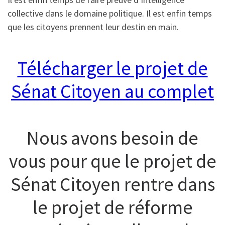
collective dans le domaine politique. Il est enfin temps
que les citoyens prennent leur destin en main.
Télécharger le projet de
Sénat Citoyen au complet
Nous avons besoin de
vous pour que le projet de
Sénat Citoyen rentre dans
le projet de réforme