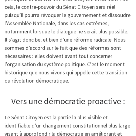
cela, le contre-pouvoir du Sénat Citoyen sera réel
puisqu’il pourra révoquer le gouvernement et dissoudre
l’Assemblée Nationale, dans les cas extrêmes,
notamment lorsque le dialogue ne serait plus possible.
Il s’agit donc bel et bien d’une réforme radicale. Nous
sommes d’accord sur le fait que des réformes sont
nécessaires : elles doivent avant tout concerner
l’organisation du système politique. C’est le moment
historique que nous vivons qui appelle cette transition
ou révolution démocratique.
Vers une démocratie proactive :
Le Sénat Citoyen est la partie la plus visible et
identifiable d’un changement constitutionnel plus large
visant à approfondir la démocratie en améliorant et