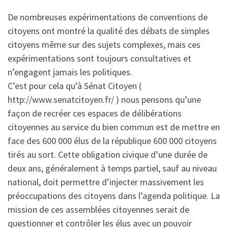
De nombreuses expérimentations de conventions de
citoyens ont montré la qualité des débats de simples
citoyens même sur des sujets complexes, mais ces
expérimentations sont toujours consultatives et
n’engagent jamais les politiques.
C’est pour cela qu’à Sénat Citoyen (
http://www.senatcitoyen.fr/ ) nous pensons qu’une
façon de recréer ces espaces de délibérations
citoyennes au service du bien commun est de mettre en
face des 600 000 élus de la république 600 000 citoyens
tirés au sort. Cette obligation civique d’une durée de
deux ans, généralement à temps partiel, sauf au niveau
national, doit permettre d’injecter massivement les
préoccupations des citoyens dans l’agenda politique. La
mission de ces assemblées citoyennes serait de
questionner et contrôler les élus avec un pouvoir