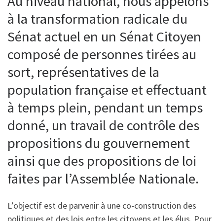
Au niveau national, nous appelons
à la transformation radicale du
Sénat actuel en un Sénat Citoyen
composé de personnes tirées au
sort, représentatives de la
population française et effectuant
à temps plein, pendant un temps
donné, un travail de contrôle des
propositions du gouvernement
ainsi que des propositions de loi
faites par l’Assemblée Nationale.
L’objectif est de parvenir à une co-construction des
politiques et des lois entre les citoyens et les élus. Pour