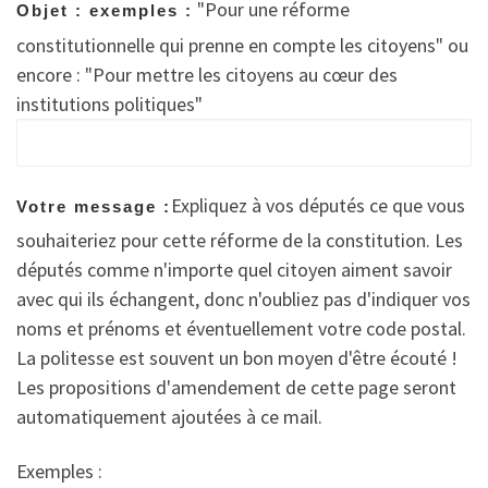
"Pour une réforme
Objet : exemples :
constitutionnelle qui prenne en compte les citoyens" ou
encore : "Pour mettre les citoyens au cœur des
institutions politiques"
Expliquez à vos députés ce que vous
Votre message :
souhaiteriez pour cette réforme de la constitution. Les
députés comme n'importe quel citoyen aiment savoir
avec qui ils échangent, donc n'oubliez pas d'indiquer vos
noms et prénoms et éventuellement votre code postal.
La politesse est souvent un bon moyen d'être écouté !
Les propositions d'amendement de cette page seront
automatiquement ajoutées à ce mail.
Exemples :