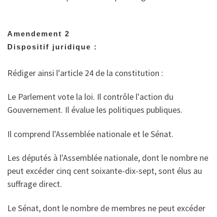
Amendement 2
Dispositif juridique :
Rédiger ainsi l'article 24 de la constitution :
Le Parlement vote la loi. Il contrôle l'action du
Gouvernement. Il évalue les politiques publiques.
Il comprend l'Assemblée nationale et le Sénat.
Les députés à l'Assemblée nationale, dont le nombre ne
peut excéder cinq cent soixante-dix-sept, sont élus au
suffrage direct.
Le Sénat, dont le nombre de membres ne peut excéder