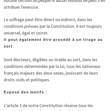
Aucune section du peuple ni aucun individu ne peut s'en
attribuer l'exercice.
Le suffrage peut être direct ou indirect, dans les
conditions prévues par la Constitution. Il est toujours
universel, égal et secret.
il peut également être procédé à un tirage au
sort
Sont électeurs, éligibles ou tirable au sort, dans les
conditions déterminées par la loi, tous les nationaux
français majeurs des deux sexes, jouissant de leurs
droits civils et politiques.
Exposé des motifs :
L’article 3 de notre Constitution réserve tous les