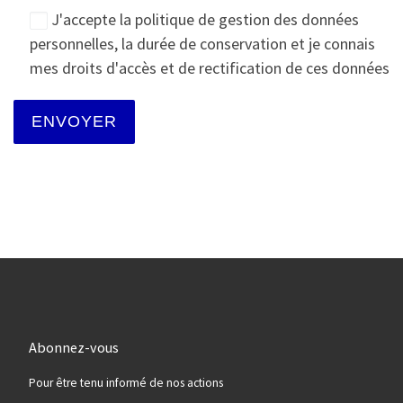
J'accepte la politique de gestion des données
personnelles, la durée de conservation et je connais
mes droits d'accès et de rectification de ces données
Abonnez-vous
Pour être tenu informé de nos actions