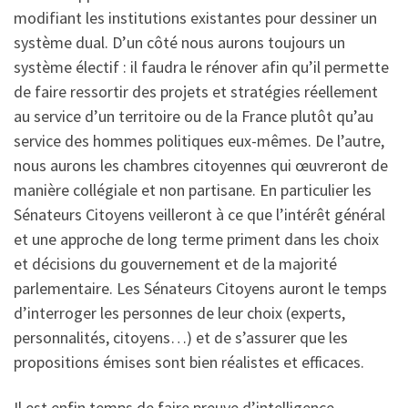
modifiant les institutions existantes pour dessiner un
système dual. D’un côté nous aurons toujours un
système électif : il faudra le rénover afin qu’il permette
de faire ressortir des projets et stratégies réellement
au service d’un territoire ou de la France plutôt qu’au
service des hommes politiques eux-mêmes. De l’autre,
nous aurons les chambres citoyennes qui œuvreront de
manière collégiale et non partisane. En particulier les
Sénateurs Citoyens veilleront à ce que l’intérêt général
et une approche de long terme priment dans les choix
et décisions du gouvernement et de la majorité
parlementaire. Les Sénateurs Citoyens auront le temps
d’interroger les personnes de leur choix (experts,
personnalités, citoyens…) et de s’assurer que les
propositions émises sont bien réalistes et efficaces.
Il est enfin temps de faire preuve d’intelligence