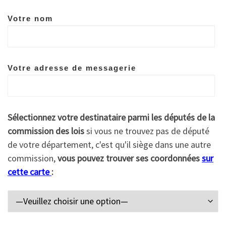
Votre nom
Votre adresse de messagerie
Sélectionnez votre destinataire parmi les députés de la
commission des lois
si vous ne trouvez pas de député
de votre département, c'est qu'il siège dans une autre
commission,
vous pouvez trouver ses coordonnées
sur
cette carte
: