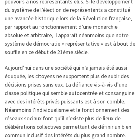
pouvoirs à nos représentants élus. Si le développement
du système de l’élection de représentants a constitué
une avancée historique lors de la Révolution française,
par rapport au fonctionnement d’une monarchie
absolue et arbitraire, il apparaît néanmoins que notre
système de démocratie « représentative » est à bout de
souffle en ce début de 21ème siècle.
Aujourd’hui dans une société qui n’a jamais été aussi
éduquée, les citoyens ne supportent plus de subir des
décisions prises sans eux. La défiance vis-à-vis d’une
classe politique qui semble autocentrée et consanguine
avec des intérêts privés puissants est à son comble.
Néanmoins l’individualisme et le fonctionnement des
réseaux sociaux font qu’il n’existe plus de lieux de
délibérations collectives permettant de définir un bien
commun inclusif des intérêts du plus grand nombre.