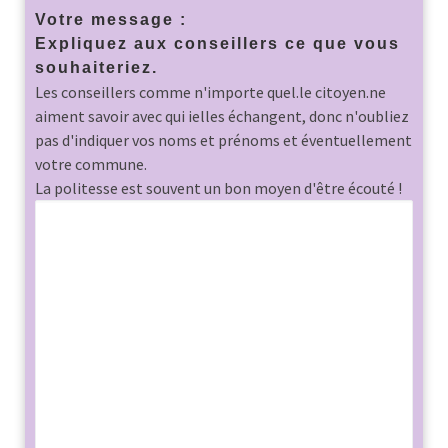
Votre message :
Expliquez aux conseillers ce que vous
souhaiteriez.
Les conseillers comme n'importe quel.le citoyen.ne
aiment savoir avec qui ielles échangent, donc n'oubliez
pas d'indiquer vos noms et prénoms et éventuellement
votre commune.
La politesse est souvent un bon moyen d'être écouté !