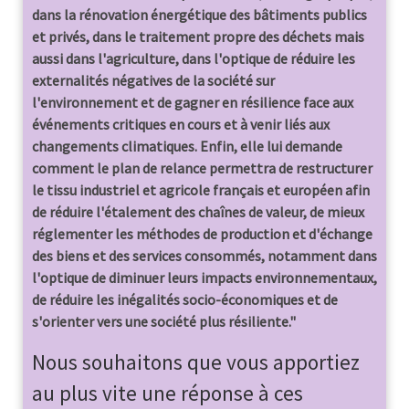
dans la rénovation énergétique des bâtiments publics
et privés, dans le traitement propre des déchets mais
aussi dans l'agriculture, dans l'optique de réduire les
externalités négatives de la société sur
l'environnement et de gagner en résilience face aux
événements critiques en cours et à venir liés aux
changements climatiques. Enfin, elle lui demande
comment le plan de relance permettra de restructurer
le tissu industriel et agricole français et européen afin
de réduire l'étalement des chaînes de valeur, de mieux
réglementer les méthodes de production et d'échange
des biens et des services consommés, notamment dans
l'optique de diminuer leurs impacts environnementaux,
de réduire les inégalités socio-économiques et de
s'orienter vers une société plus résiliente."
Nous souhaitons que vous apportiez
au plus vite une réponse à ces