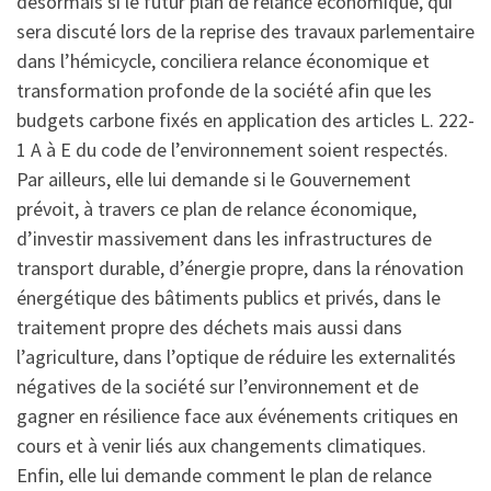
désormais si le futur plan de relance économique, qui
sera discuté lors de la reprise des travaux parlementaire
dans l’hémicycle, conciliera relance économique et
transformation profonde de la société afin que les
budgets carbone fixés en application des articles L. 222-
1 A à E du code de l’environnement soient respectés.
Par ailleurs, elle lui demande si le Gouvernement
prévoit, à travers ce plan de relance économique,
d’investir massivement dans les infrastructures de
transport durable, d’énergie propre, dans la rénovation
énergétique des bâtiments publics et privés, dans le
traitement propre des déchets mais aussi dans
l’agriculture, dans l’optique de réduire les externalités
négatives de la société sur l’environnement et de
gagner en résilience face aux événements critiques en
cours et à venir liés aux changements climatiques.
Enfin, elle lui demande comment le plan de relance