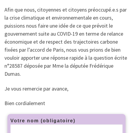
Afin que nous, citoyennes et citoyens préoccupé.e.s par
la crise climatique et environnementale en cours,
puissions nous faire une idée de ce que prévoit le
gouvernement suite au COVID-19 en terme de relance
économique et de respect des trajectoires carbone
fixées par l’accord de Paris, nous vous prions de bien
vouloir apporter une réponse rapide à la question écrite
n°28587 déposée par Mme la députée Frédérique
Dumas.
Je vous remercie par avance,
Bien cordialement
Votre nom (obligatoire)