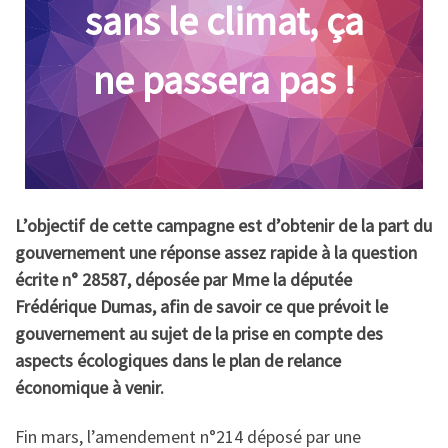
sans le climat, ça
ne passera pas !
L’objectif de cette campagne est d’obtenir de la part du
gouvernement une réponse assez rapide à la question
écrite n° 28587, déposée par Mme la députée
Frédérique Dumas, afin de savoir ce que prévoit le
gouvernement au sujet de la prise en compte des
aspects écologiques dans le plan de relance
économique à venir.
Fin mars, l’amendement n°214 déposé par une