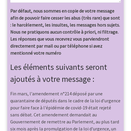
Par défaut, nous sommes en copie de votre message
afin de pouvoir faire cesser les abus (très rare) que sont
: le harcèlement, les insultes, les messages hors sujets.
Nous ne pratiquons aucun contrôle à priori, ni filtrage.
Les réponses que vous recevrez vous parviendront
directement par mail ou par téléphone si avez
mentionné votre numéro
Les éléments suivants seront
ajoutés à votre message :
Fin mars, l'amendement n°214 déposé par une
quarantaine de députés dans le cadre de la loi d’urgence
pour faire face à l'épidémie de covid-19 était rejeté
sans débat. Cet amendement demandait au
Gouvernement de remettre au Parlement, au plus tard
six mois après la promulgation de la loi d'urgence, un