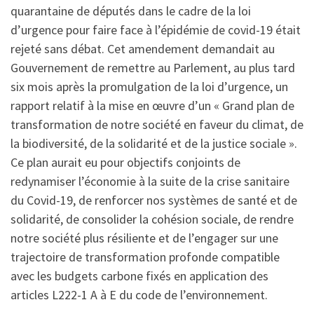
quarantaine de députés dans le cadre de la loi
d’urgence pour faire face à l’épidémie de covid-19 était
rejeté sans débat. Cet amendement demandait au
Gouvernement de remettre au Parlement, au plus tard
six mois après la promulgation de la loi d’urgence, un
rapport relatif à la mise en œuvre d’un « Grand plan de
transformation de notre société en faveur du climat, de
la biodiversité, de la solidarité et de la justice sociale ».
Ce plan aurait eu pour objectifs conjoints de
redynamiser l’économie à la suite de la crise sanitaire
du Covid-19, de renforcer nos systèmes de santé et de
solidarité, de consolider la cohésion sociale, de rendre
notre société plus résiliente et de l’engager sur une
trajectoire de transformation profonde compatible
avec les budgets carbone fixés en application des
articles L222-1 A à E du code de l’environnement.