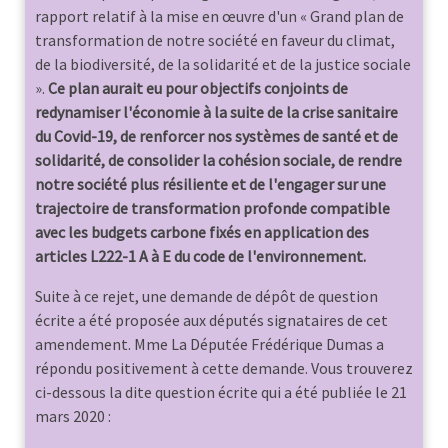
rapport relatif à la mise en œuvre d'un « Grand plan de
transformation de notre société en faveur du climat,
de la biodiversité, de la solidarité et de la justice sociale
».
Ce plan aurait eu pour objectifs conjoints de
redynamiser l'économie à la suite de la crise sanitaire
du Covid-19, de renforcer nos systèmes de santé et de
solidarité, de consolider la cohésion sociale, de rendre
notre société plus résiliente et de l'engager sur une
trajectoire de transformation profonde compatible
avec les budgets carbone fixés en application des
articles L222-1 A à E du code de l'environnement.
Suite à ce rejet, une demande de dépôt de question
écrite a été proposée aux députés signataires de cet
amendement. Mme La Députée Frédérique Dumas a
répondu positivement à cette demande. Vous trouverez
ci-dessous la dite question écrite qui a été publiée le 21
mars 2020 :