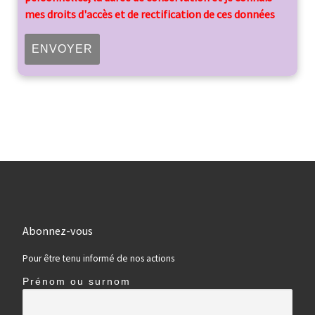
mes droits d'accès et de rectification de ces données
Abonnez-vous
Pour être tenu informé de nos actions
Prénom ou surnom