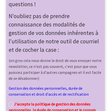
questions !
N'oubliez pas de prendre
connaissance des modalités de
gestion de vos données inhérentes à
l'utilisation de notre outil de courriel
et de cocher la case :
(en gros cela nous donne le droit de vous envoyer notre
newsletter, ce n'est pas souvent, c'est pour que vous
puissiez participer à d'autres campagnes et il est facile
de se désabonner)
Gestion des données personnelles, durée de
conservation et droit d'accès et de rectification
J'accepte la politique de gestion des données
personnelles, la durée de conservation et je connais