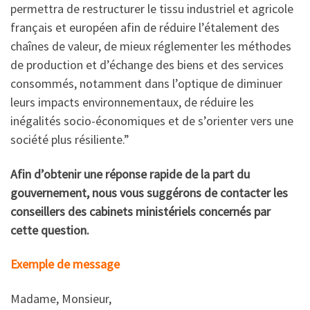
permettra de restructurer le tissu industriel et agricole
français et européen afin de réduire l’étalement des
chaînes de valeur, de mieux réglementer les méthodes
de production et d’échange des biens et des services
consommés, notamment dans l’optique de diminuer
leurs impacts environnementaux, de réduire les
inégalités socio-économiques et de s’orienter vers une
société plus résiliente.”
Afin d’obtenir une réponse rapide de la part du
gouvernement, nous vous suggérons de contacter les
conseillers des cabinets ministériels concernés par
cette question.
Exemple de message
Madame, Monsieur,