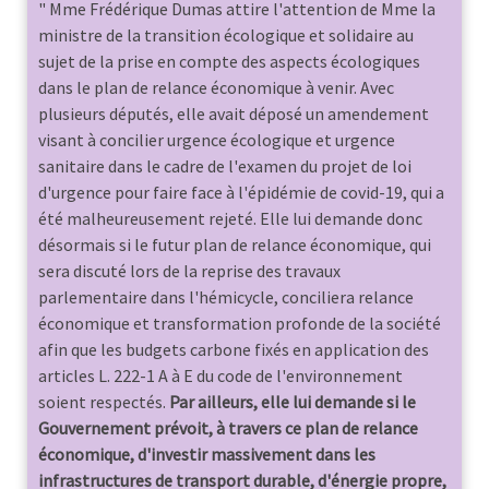
" Mme Frédérique Dumas attire l'attention de Mme la
ministre de la transition écologique et solidaire au
sujet de la prise en compte des aspects écologiques
dans le plan de relance économique à venir. Avec
plusieurs députés, elle avait déposé un amendement
visant à concilier urgence écologique et urgence
sanitaire dans le cadre de l'examen du projet de loi
d'urgence pour faire face à l'épidémie de covid-19, qui a
été malheureusement rejeté. Elle lui demande donc
désormais si le futur plan de relance économique, qui
sera discuté lors de la reprise des travaux
parlementaire dans l'hémicycle, conciliera relance
économique et transformation profonde de la société
afin que les budgets carbone fixés en application des
articles L. 222-1 A à E du code de l'environnement
soient respectés.
Par ailleurs, elle lui demande si le
Gouvernement prévoit, à travers ce plan de relance
économique, d'investir massivement dans les
infrastructures de transport durable, d'énergie propre,