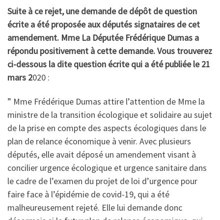
Suite à ce rejet, une demande de dépôt de question
écrite a été proposée aux députés signataires de cet
amendement. Mme La Députée Frédérique Dumas a
répondu positivement à cette demande. Vous trouverez
ci-dessous la dite question écrite qui a été publiée le 21
mars 2
020 :
” Mme Frédérique Dumas attire l’attention de Mme la
ministre de la transition écologique et solidaire au sujet
de la prise en compte des aspects écologiques dans le
plan de relance économique à venir. Avec plusieurs
députés, elle avait déposé un amendement visant à
concilier urgence écologique et urgence sanitaire dans
le cadre de l’examen du projet de loi d’urgence pour
faire face à l’épidémie de covid-19, qui a été
malheureusement rejeté. Elle lui demande donc