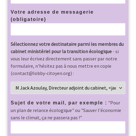
Votre adresse de messagerie
(obligatoire)
Sélectionnez votre destinataire parmi les membres du
cabinet ministériel pour la transition écologique
- si
vous leur écrivez directement sans passer par notre
formulaire, n'hésitez pas à nous mettre en copie
(contact@lobby-citoyen.org) :
"Pour
Sujet de votre mail, par exemple :
un plan de relance écologique" ou "Sauver l'économie
sans le climat, ça ne passera pas !"