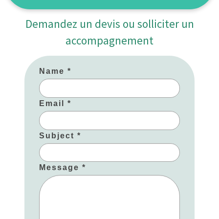
Demandez un devis ou solliciter un
accompagnement
Name *
Email *
Subject *
Message *