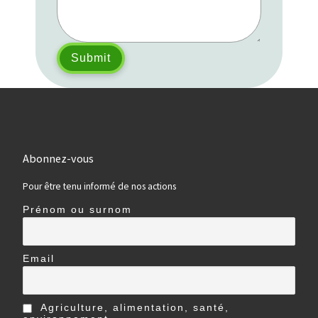
Abonnez-vous
Pour être tenu informé de nos actions
Prénom ou surnom
Email
Agriculture, alimentation, santé,