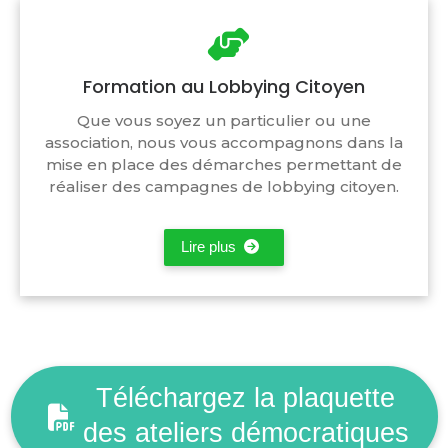
Formation au Lobbying Citoyen
Que vous soyez un particulier ou une
association, nous vous accompagnons dans la
mise en place des démarches permettant de
réaliser des campagnes de lobbying citoyen.
Lire plus
Téléchargez la plaquette
des ateliers démocratiques