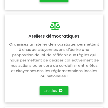
Ateliers démocratiques
Organisez un atelier démocratique, permettant
à chaque citoyennes.ens d’écrire une
proposition de loi, de réfléchir aux règles qui
nous permettent de décider collectivement de
nos actions ou encore de co-définir entre élus
et citoyennes.ens les réglementations locales
ou nationales !
Lire plus