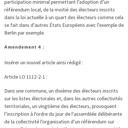
participation minimal permettant l’adoption d’un
référendum local, de la moitié des électeurs inscrits
dans la loi actuelle à un quart des électeurs comme cela
se fait dans d’autres États Européens avec l’exemple de
Berlin par exemple.
Amendement 4 :
Insérer un nouvel article ainsi rédigé :
Article LO 1112-2-1 :
Dans une commune, un dixième des électeurs inscrits
sur les listes électorales et, dans les autres collectivités
territoriales, un vingtième des électeurs, provoquent
l’inscription à l'ordre du jour de l'assemblée délibérante
de la collectivité l'organisation d’un référendum sur