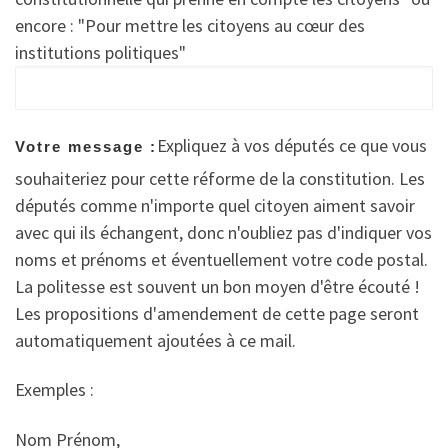
encore : "Pour mettre les citoyens au cœur des
institutions politiques"
Expliquez à vos députés ce que vous
Votre message :
souhaiteriez pour cette réforme de la constitution. Les
députés comme n'importe quel citoyen aiment savoir
avec qui ils échangent, donc n'oubliez pas d'indiquer vos
noms et prénoms et éventuellement votre code postal.
La politesse est souvent un bon moyen d'être écouté !
Les propositions d'amendement de cette page seront
automatiquement ajoutées à ce mail.
Exemples :
Nom Prénom,