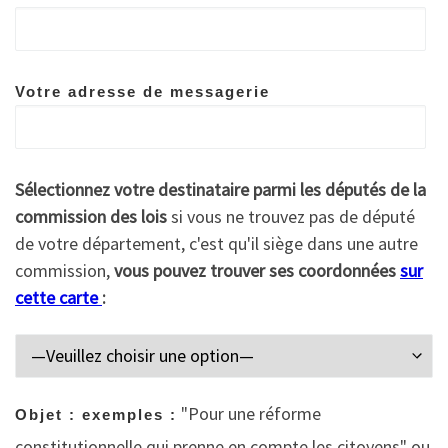
Votre adresse de messagerie
Sélectionnez votre destinataire parmi les députés de la
commission des lois
si vous ne trouvez pas de député
de votre département, c'est qu'il siège dans une autre
commission,
vous pouvez trouver ses coordonnées
sur
cette carte
:
"Pour une réforme
Objet : exemples :
constitutionnelle qui prenne en compte les citoyens" ou