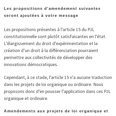
Les propositions d'amendement suivantes
seront ajoutées à votre message
Les propositions présentes à l’article 15 du PJL
constitutionnelle sont plutôt satisfaisantes en l’état.
L’élargissement du droit d’expérimentation et la
création d’un droit à la différenciation pourraient
permettre aux collectivités de développer des
innovations démocratiques.
Cependant, à ce stade, l’article 15 n’a aucune traduction
dans les projets de loi organique ou ordinaire. Nous
proposons donc d’en pousser l’application dans ces PJL
organique et ordinaire.
Amendements aux projets de loi organique et