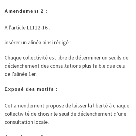
Amendement 2 :
A l’article L1112-16 :
insérer un alinéa ainsi rédigé :
Chaque collectivité est libre de déterminer un seuils de
déclenchement des consultations plus faible que celui
de l’alinéa 1er.
Exposé des motifs :
Cet amendement propose de laisser la liberté à chaque
collectivité de choisir le seuil de déclenchement d’une
consultation locale.