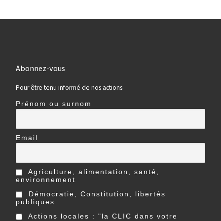
Abonnez-vous
Pour être tenu informé de nos actions
Prénom ou surnom
Email
Agriculture, alimentation, santé,
environnement
Démocratie, Constitution, libertés
publiques
Actions locales : "la CLIC dans votre