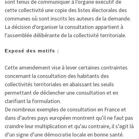
sont tenus de communiquer à l'organe exécutif de
cette collectivité une copie des listes électorales des
communes où sont inscrits les auteurs de la demande.
La décision d'organiser la consultation appartient à
l'assemblée délibérante de la collectivité territoriale.
Exposé des motifs :
Cette amendement vise à lever certaines contraintes
concernant la consultation des habitants des
collectivités territoriales en abaissant les seuils
permettant de déclencher une consultation et en
clarifiant la formulation.
De nombreux exemples de consultation en France et
dans d’autres pays européen montrent qu’il ne faut pas
craindre leur multiplication et qu’au contraire, il s’agit là
d’un signe d’une démocratie locale en bonne santé.