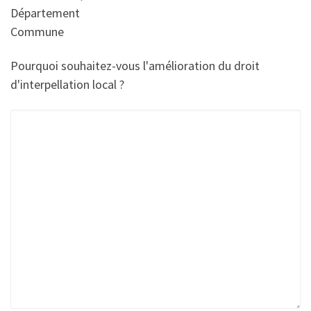
Département
Commune
Pourquoi souhaitez-vous l'amélioration du droit
d'interpellation local ?