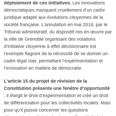
déploiement de ces initiatives.
Les innovations
démocratiques manquent cruellement d’un cadre
juridique adapté aux évolutions citoyennes de la
société française. L’annulation en mai 2018, par le
Tribunal administratif, du dispositif mis en œuvre par
la ville de Grenoble organisant des votations
d’initiative citoyenne à effet décisionnaire est
l’exemple flagrant de la nécessité de se donner un
cadre légal clair, permettant l’expérimentation et
l’innovation en matière de démocratie.
L’article 15 du projet de révision de la
Constitution présente une fenêtre d’opportunité
: il élargit le droit d’expérimentation et créé un droit
de différenciation pour les collectivités locales. Mais
pour qu’il puisse concerner les questions