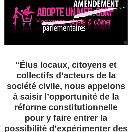
“Élus locaux, citoyens et
collectifs d’acteurs de la
société civile, nous appelons
à saisir l’opportunité de la
réforme constitutionnelle
pour y faire entrer la
possibilité d’expérimenter des