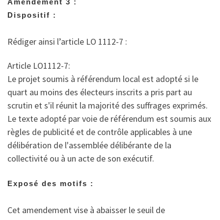
Amendement 3 :
Dispositif :
Rédiger ainsi l’article LO 1112-7 :
Article LO1112-7:
Le projet soumis à référendum local est adopté si le
quart au moins des électeurs inscrits a pris part au
scrutin et s'il réunit la majorité des suffrages exprimés.
Le texte adopté par voie de référendum est soumis aux
règles de publicité et de contrôle applicables à une
délibération de l'assemblée délibérante de la
collectivité ou à un acte de son exécutif.
Exposé des motifs :
Cet amendement vise à abaisser le seuil de