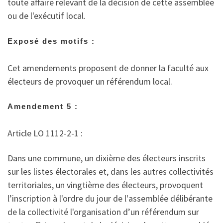
toute affaire relevant de la décision de cette assemblée
ou de l'exécutif local.
Exposé des motifs :
Cet amendements proposent de donner la faculté aux
électeurs de provoquer un référendum local.
Amendement 5 :
Article LO 1112-2-1 :
Dans une commune, un dixième des électeurs inscrits
sur les listes électorales et, dans les autres collectivités
territoriales, un vingtième des électeurs, provoquent
l’inscription à l'ordre du jour de l'assemblée délibérante
de la collectivité l'organisation d’un référendum sur