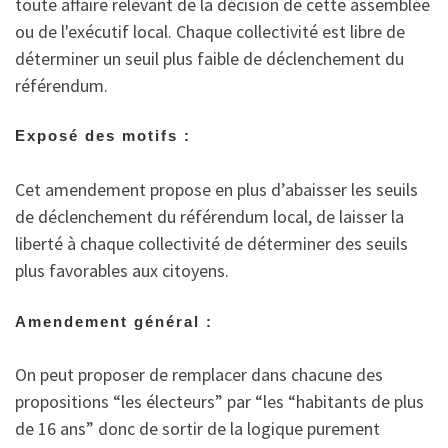
toute affaire relevant de la décision de cette assemblée
ou de l'exécutif local. Chaque collectivité est libre de
déterminer un seuil plus faible de déclenchement du
référendum.
Exposé des motifs :
Cet amendement propose en plus d’abaisser les seuils
de déclenchement du référendum local, de laisser la
liberté à chaque collectivité de déterminer des seuils
plus favorables aux citoyens.
Amendement général :
On peut proposer de remplacer dans chacune des
propositions “les électeurs” par “les “habitants de plus
de 16 ans” donc de sortir de la logique purement