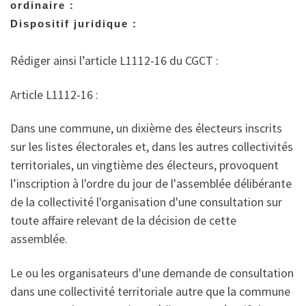
ordinaire :
Dispositif juridique :
Rédiger ainsi l’article L1112-16 du CGCT :
Article L1112-16 :
Dans une commune, un dixième des électeurs inscrits
sur les listes électorales et, dans les autres collectivités
territoriales, un vingtième des électeurs, provoquent
l’inscription à l'ordre du jour de l'assemblée délibérante
de la collectivité l'organisation d'une consultation sur
toute affaire relevant de la décision de cette
assemblée.
Le ou les organisateurs d'une demande de consultation
dans une collectivité territoriale autre que la commune