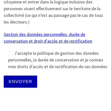
citoyenne et entrer dans la logique inclusive des
personnes vivant effectivement sur le territoire de la
collectivité (ce qui n’est au passage pas le cas de tous
les électeurs.)
Gestion des données personnelles, durée de
conservation et droit d'accès et de rectification
J'accepte la politique de gestion des données
personnelles, la durée de conservation et je connais
mes droits d'accès et de rectification de ces données