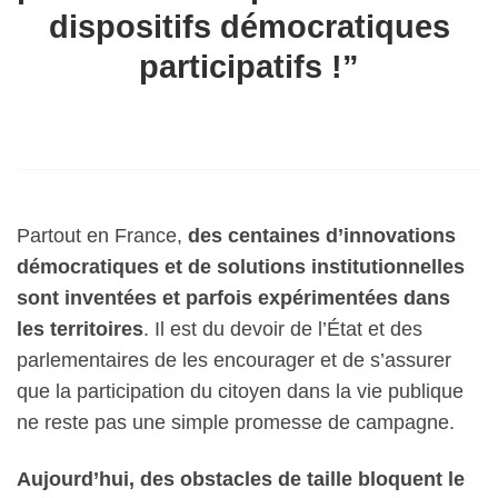
dispositifs démocratiques
participatifs !”
Partout en France,
des centaines d’innovations
démocratiques et de solutions institutionnelles
sont inventées et parfois expérimentées dans
les territoires
. Il est du devoir de l’État et des
parlementaires de les encourager et de s’assurer
que la participation du citoyen dans la vie publique
ne reste pas une simple promesse de campagne.
Aujourd’hui, des obstacles de taille bloquent le