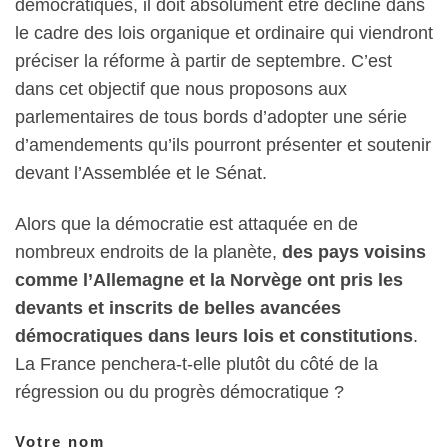
démocratiques, il doit absolument être décliné dans
le cadre des lois organique et ordinaire qui viendront
préciser la réforme à partir de septembre. C’est
dans cet objectif que nous proposons aux
parlementaires de tous bords d’adopter une série
d’amendements qu’ils pourront présenter et soutenir
devant l’Assemblée et le Sénat.
Alors que la démocratie est attaquée en de
nombreux endroits de la planète,
des pays voisins
comme l’Allemagne et la Norvège ont pris les
devants et inscrits de belles avancées
démocratiques dans leurs lois et constitutions
.
La France penchera-t-elle plutôt du côté de la
régression ou du progrès démocratique ?
Votre nom