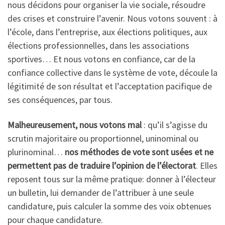
nous décidons pour organiser la vie sociale, résoudre
des crises et construire l’avenir. Nous votons souvent : à
l’école, dans l’entreprise, aux élections politiques, aux
élections professionnelles, dans les associations
sportives… Et nous votons en confiance, car de la
confiance collective dans le système de vote, découle la
légitimité de son résultat et l’acceptation pacifique de
ses conséquences, par tous.
Malheureusement, nous votons mal
: qu’il s’agisse du
scrutin majoritaire ou proportionnel, uninominal ou
plurinominal…
nos méthodes de vote sont usées et ne
permettent pas de traduire l’opinion de l’électorat
. Elles
reposent tous sur la même pratique: donner à l’électeur
un bulletin, lui demander de l’attribuer à une seule
candidature, puis calculer la somme des voix obtenues
pour chaque candidature.