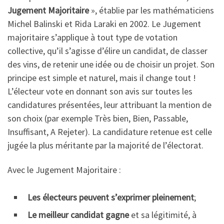
Jugement Majoritaire
», établie par les mathématiciens
Michel Balinski et Rida Laraki en 2002. Le Jugement
majoritaire s’applique à tout type de votation
collective, qu’il s’agisse d’élire un candidat, de classer
des vins, de retenir une idée ou de choisir un projet. Son
principe est simple et naturel, mais il change tout !
L’électeur vote en donnant son avis sur toutes les
candidatures présentées, leur attribuant la mention de
son choix (par exemple Très bien, Bien, Passable,
Insuffisant, A Rejeter). La candidature retenue est celle
jugée la plus méritante par la majorité de l’électorat.
Avec le Jugement Majoritaire :
Les électeurs peuvent s’exprimer pleinement
;
Le meilleur candidat gagne
et sa légitimité, à