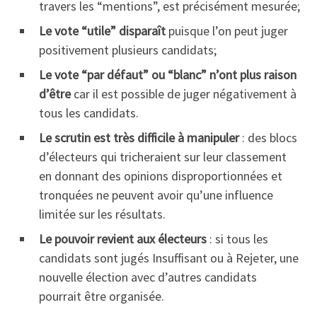
travers les “mentions”, est précisément mesurée;
Le vote “utile” disparaît
puisque l’on peut juger
positivement plusieurs candidats;
Le vote “par défaut” ou “blanc” n’ont plus raison
d’être
car il est possible de juger négativement à
tous les candidats.
Le scrutin est très difficile à manipuler
: des blocs
d’électeurs qui tricheraient sur leur classement
en donnant des opinions disproportionnées et
tronquées ne peuvent avoir qu’une influence
limitée sur les résultats.
Le pouvoir revient aux électeurs
: si tous les
candidats sont jugés Insuffisant ou à Rejeter, une
nouvelle élection avec d’autres candidats
pourrait être organisée.