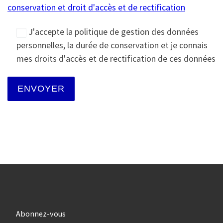
conservation et droit d'accès et de rectification
J'accepte la politique de gestion des données
personnelles, la durée de conservation et je connais
mes droits d'accès et de rectification de ces données
Abonnez-vous