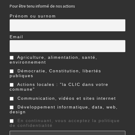
Pour être tenu informé de nos actions
Prénom ou surnom
Email
Agriculture, alimentation, santé,
environnement
Démocratie, Constitution, libertés
publiques
Actions locales : "la CLIC dans votre
commune"
Communication, vidéos et sites internet
Développement informatique, data, web,
design
En continuant, vous acceptez la politique
de confidentialité