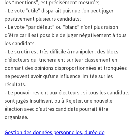
les “mentions”, est précisément mesurée;
- Le vote "utile" disparaît puisque l'on peut juger
positivement plusieurs candidats;
- Le vote “par défaut” ou “blanc” n’ont plus raison
d’être car il est possible de juger négativement à tous
les candidats.
- Le scrutin est très difficile à manipuler : des blocs
d'électeurs qui tricheraient sur leur classement en
donnant des opinions disproportionnées et tronquées
ne peuvent avoir qu'une influence limitée sur les
résultats.
- Le pouvoir revient aux électeurs : si tous les candidats
sont jugés Insuffisant ou à Rejeter, une nouvelle
élection avec d’autres candidats pourrait être
organisée.
Gestion des données personnelles, durée de