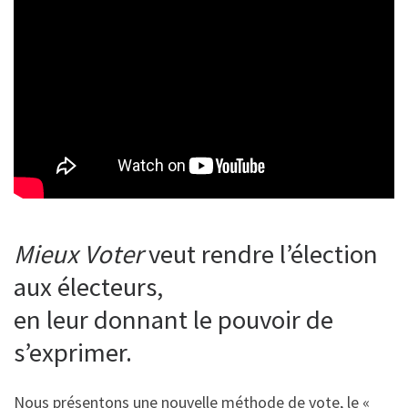
Mieux Voter
veut rendre l’élection
aux électeurs,
en leur donnant le pouvoir de
s’exprimer.
Nous présentons une nouvelle méthode de vote, le «