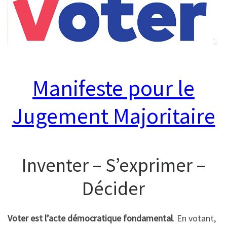
Manifeste pour le
Jugement Majoritaire
Inventer – S’exprimer –
Décider
Voter est l’acte démocratique fondamental
. En votant,