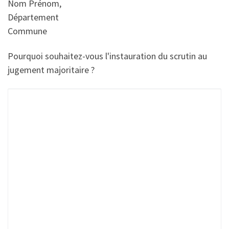
Nom Prénom,
Département
Commune
Pourquoi souhaitez-vous l'instauration du scrutin au
jugement majoritaire ?