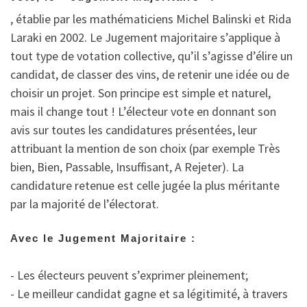
, établie par les mathématiciens Michel Balinski et Rida
Laraki en 2002. Le Jugement majoritaire s’applique à
tout type de votation collective, qu’il s’agisse d’élire un
candidat, de classer des vins, de retenir une idée ou de
choisir un projet. Son principe est simple et naturel,
mais il change tout ! L’électeur vote en donnant son
avis sur toutes les candidatures présentées, leur
attribuant la mention de son choix (par exemple Très
bien, Bien, Passable, Insuffisant, A Rejeter). La
candidature retenue est celle jugée la plus méritante
par la majorité de l’électorat.
Avec le Jugement Majoritaire :
- Les électeurs peuvent s’exprimer pleinement;
- Le meilleur candidat gagne et sa légitimité, à travers