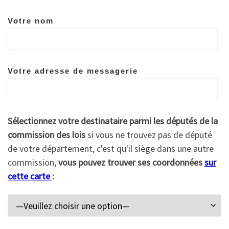
Votre nom
Votre adresse de messagerie
Sélectionnez votre destinataire parmi les députés de la
commission des lois
si vous ne trouvez pas de député
de votre département, c'est qu'il siège dans une autre
commission,
vous pouvez trouver ses coordonnées
sur
cette carte
: