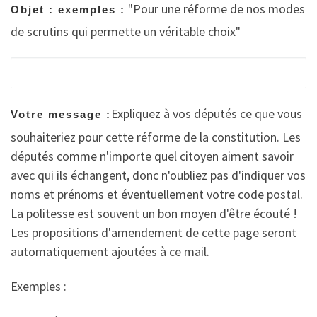
"Pour une réforme de nos modes
Objet : exemples :
de scrutins qui permette un véritable choix"
Expliquez à vos députés ce que vous
Votre message :
souhaiteriez pour cette réforme de la constitution. Les
députés comme n'importe quel citoyen aiment savoir
avec qui ils échangent, donc n'oubliez pas d'indiquer vos
noms et prénoms et éventuellement votre code postal.
La politesse est souvent un bon moyen d'être écouté !
Les propositions d'amendement de cette page seront
automatiquement ajoutées à ce mail.
Exemples :