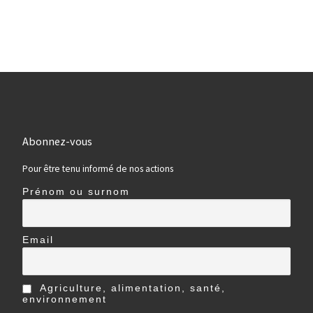
Abonnez-vous
Pour être tenu informé de nos actions
Prénom ou surnom
Email
Agriculture, alimentation, santé,
environnement