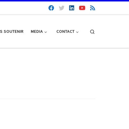
Search
S SOUTENIR
MEDIA
CONTACT