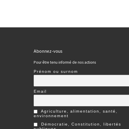
Abonnez-vous
Pour être tenu informé de nos actions
Prénom ou surnom
Email
Agriculture, alimentation, santé,
environnement
Démocratie, Constitution, libertés
publiques