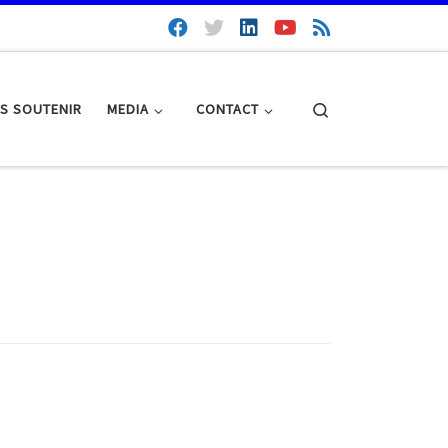
Search
S SOUTENIR
MEDIA
CONTACT