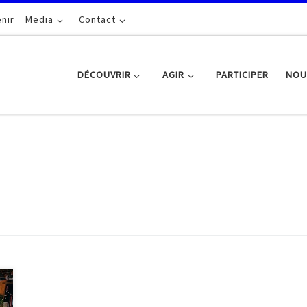
nir
Media
Contact
DÉCOUVRIR
AGIR
PARTICIPER
NOU