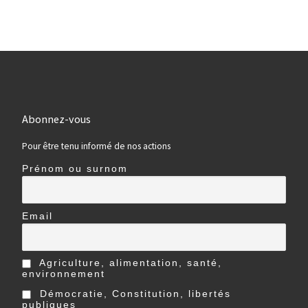
Abonnez-vous
Pour être tenu informé de nos actions
Prénom ou surnom
Email
Agriculture, alimentation, santé,
environnement
Démocratie, Constitution, libertés
publiques