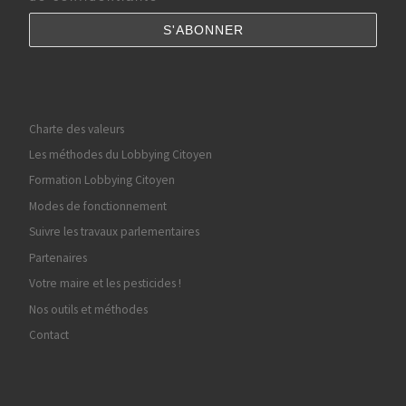
Charte des valeurs
Les méthodes du Lobbying Citoyen
Formation Lobbying Citoyen
Modes de fonctionnement
Suivre les travaux parlementaires
Partenaires
Votre maire et les pesticides !
Nos outils et méthodes
Contact