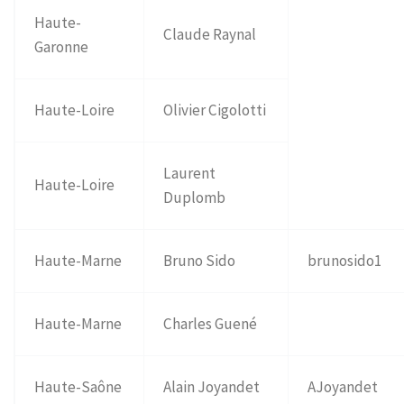
Haute-
Claude Raynal
Garonne
Haute-Loire
Olivier Cigolotti
Laurent
Haute-Loire
Duplomb
Haute-Marne
Bruno Sido
brunosido1
Haute-Marne
Charles Guené
Haute-Saône
Alain Joyandet
AJoyandet