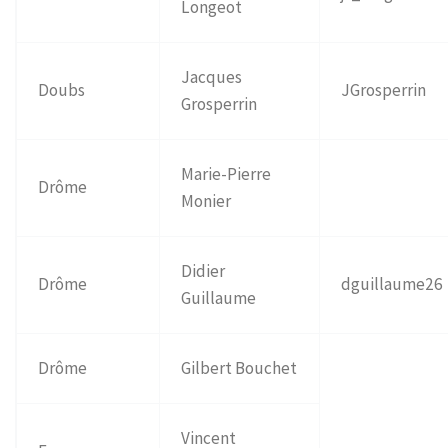
Longeot
Jacques
Doubs
JGrosperrin
Grosperrin
Marie-Pierre
Drôme
Monier
Didier
Drôme
dguillaume26
Guillaume
Drôme
Gilbert Bouchet
Vincent