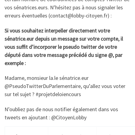
vos sénatrices.eurs. N’hésitez pas à nous signaler les
erreurs éventuelles (contact@lobby-citoyen.fr) :
Si vous souhaitez interpeller directement votre
sénatrice.eur depuis un message sur votre compte, il
vous suffit d’incorporer le pseudo twitter de votre
député dans votre message précédé du signe @, par
exemple :
Madame, monsieur la.le sénatrice.eur
@PseudoTwitterDuParlementaire, qu’allez vous voter
sur tel sujet ? #projetdeloiencours
N’oubliez pas de nous notifier également dans vos
tweets en ajoutant : @CitoyenLobby