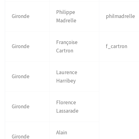
Philippe
Gironde
philmadrelle
Madrelle
Françoise
Gironde
f_cartron
Cartron
Laurence
Gironde
Harribey
Florence
Gironde
Lassarade
Alain
Gironde