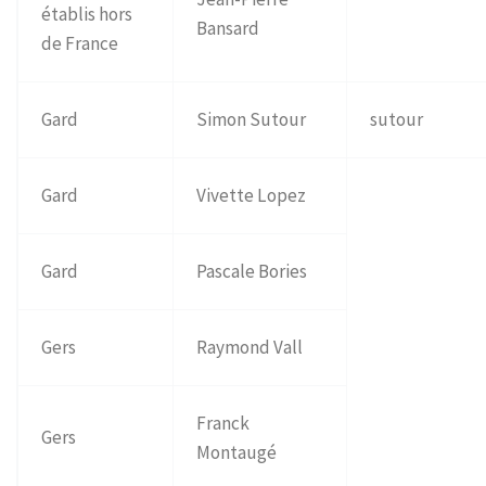
établis hors
Bansard
de France
Gard
Simon Sutour
sutour
Gard
Vivette Lopez
Gard
Pascale Bories
Gers
Raymond Vall
Franck
Gers
Montaugé